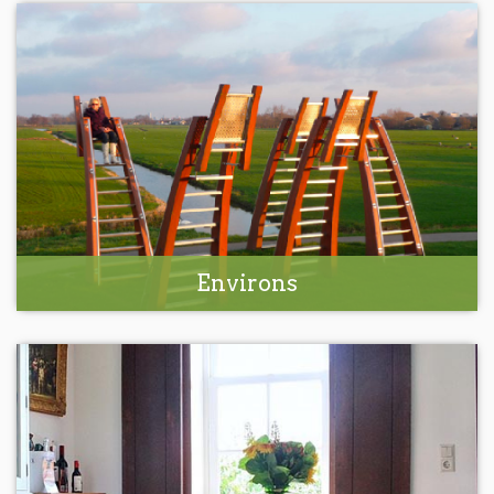
Environs