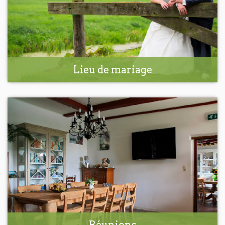
Lieu de mariage