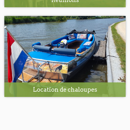
Réunions
Location de chaloupes