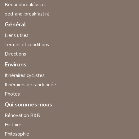
Bedandbreakfast.nl
bed-and-breakfast.nl
Général
Liens utiles
Termes et conditions
Directions
Environs
Itinéraires cyclistes
Itinéraires de randonnée
Photos
Qui sommes-nous
Rénovation B&B
Histoire
Philosophie