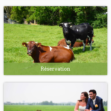
Réservation