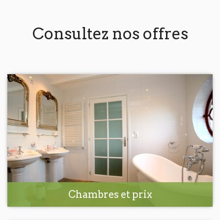
Consultez nos offres
Chambres et prix