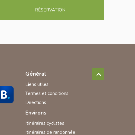
RÉSERVATION
Général
Liens utiles
Termes et conditions
Directions
Environs
Itinéraires cyclistes
Itinéraires de randonnée