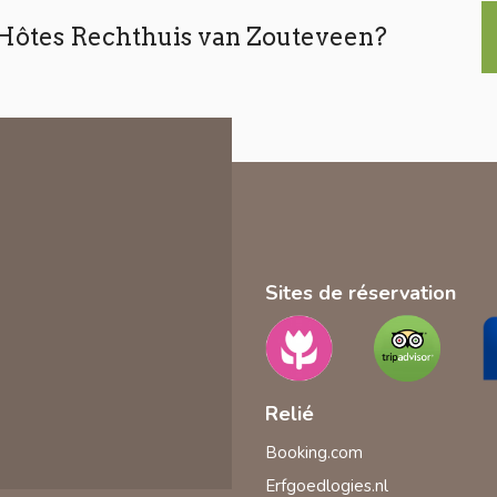
’Hôtes Rechthuis van Zouteveen?
Sites de réservation
Relié
Booking.com
Erfgoedlogies.nl