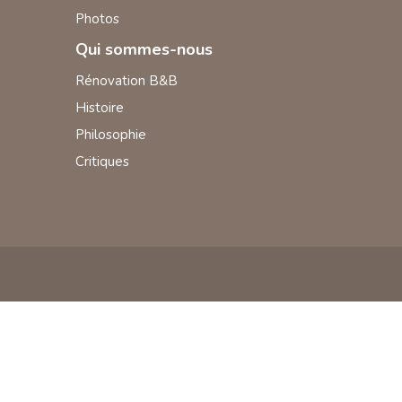
Photos
Qui sommes-nous
Rénovation B&B
Histoire
Philosophie
Critiques