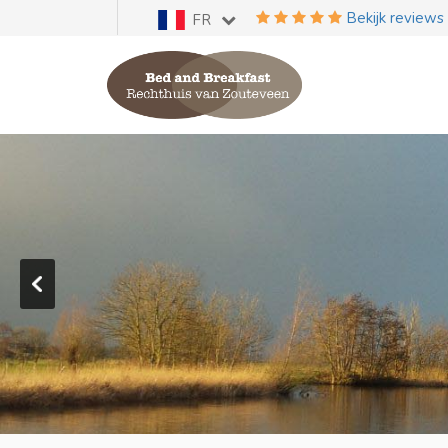
Bekijk reviews
FR