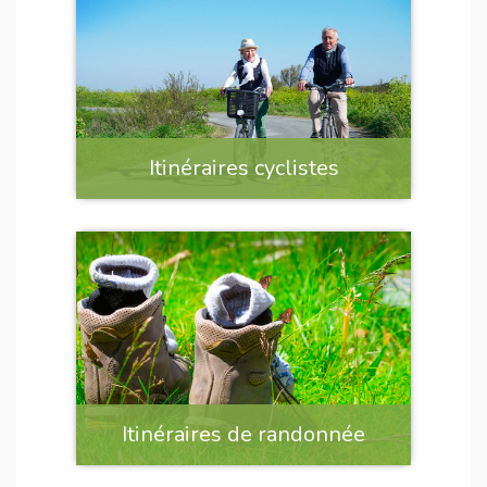
Itinéraires cyclistes
Itinéraires de randonnée