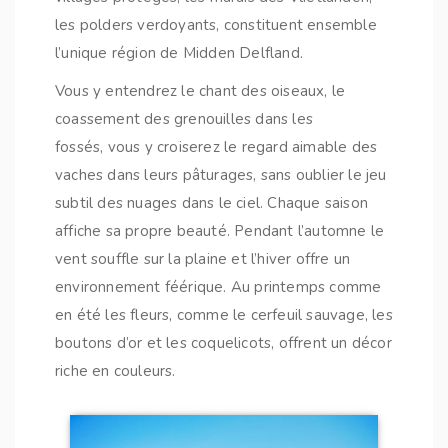
les polders verdoyants, constituent ensemble
l’unique région de Midden Delfland.
Vous y entendrez le chant des oiseaux, le
coassement des grenouilles dans les
fossés, vous y croiserez le regard aimable des
vaches dans leurs pâturages, sans oublier le jeu
subtil des nuages dans le ciel. Chaque saison
affiche sa propre beauté. Pendant l’automne le
vent souffle sur la plaine et l’hiver offre un
environnement féérique. Au printemps comme
en été les fleurs, comme le cerfeuil sauvage, les
boutons d’or et les coquelicots, offrent un décor
riche en couleurs.