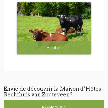
Photos
Envie de découvrir la Maison d’Hôtes
Rechthuis van Zouteveen?
RÉSERVATION