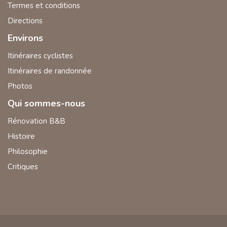
Termes et conditions
Directions
Environs
Itinéraires cyclistes
Itinéraires de randonnée
Photos
Qui sommes-nous
Rénovation B&B
Histoire
Philosophie
Critiques