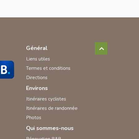
Général
Liens utiles
Termes et conditions
Directions
Environs
Itinéraires cyclistes
Itinéraires de randonnée
Photos
Qui sommes-nous