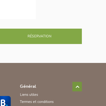
RÉSERVATION
Général
Liens utiles
Termes et conditions