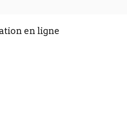
ation en ligne