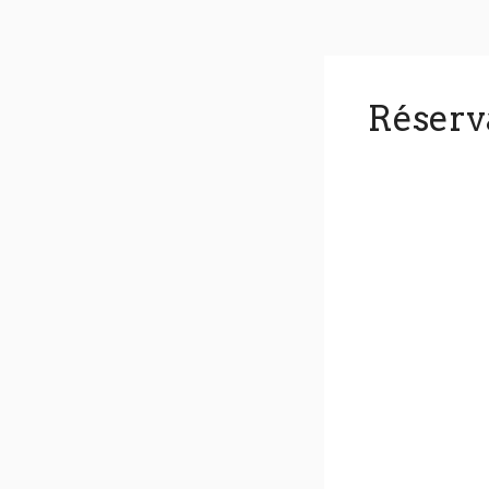
Réserv