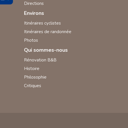
Directions
Environs
Itinéraires cyclistes
Itinéraires de randonnée
Photos
Qui sommes-nous
Rénovation B&B
Histoire
Philosophie
Critiques