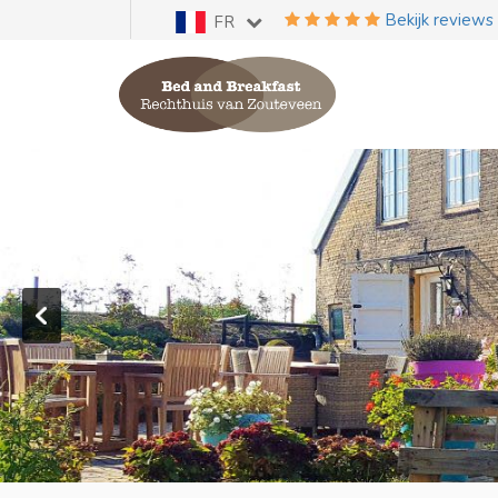
Bekijk reviews
FR