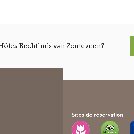
’Hôtes Rechthuis van Zouteveen?
Sites de réservation