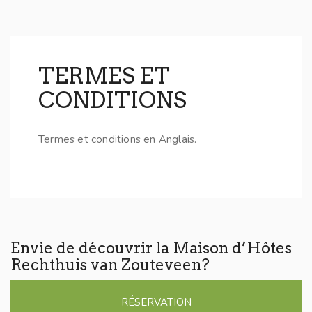
TERMES ET
CONDITIONS
Termes et conditions en Anglais.
Envie de découvrir la Maison d’Hôtes
Rechthuis van Zouteveen?
RÉSERVATION