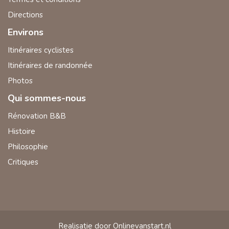
Directions
Environs
Itinéraires cyclistes
Itinéraires de randonnée
Photos
Qui sommes-nous
Rénovation B&B
Histoire
Philosophie
Critiques
Realisatie door Onlinevanstart.nl