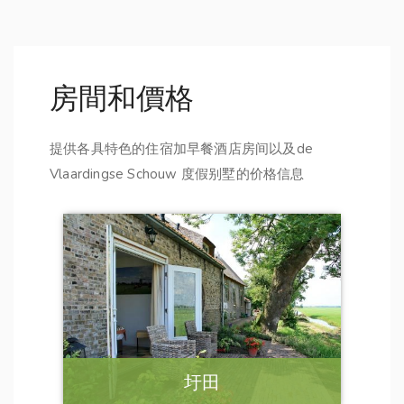
房間和價格
提供各具特色的住宿加早餐酒店房间以及de
Vlaardingse Schouw 度假别墅的价格信息
圩田