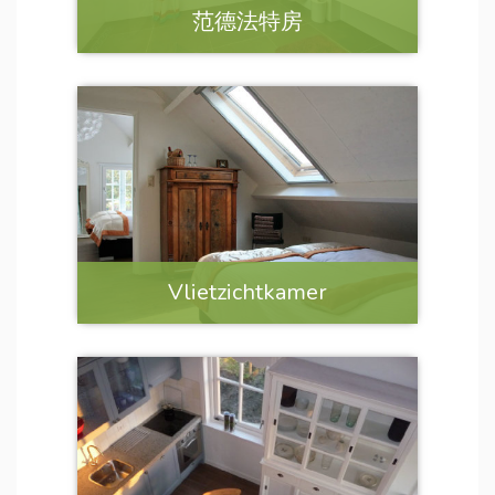
范德法特房
Vlietzichtkamer