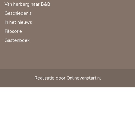
Van herberg naar B&B
Geschiedenis
In het nieuws
Filosofie
Gastenboek
Realisatie door Onlinevanstart.nl