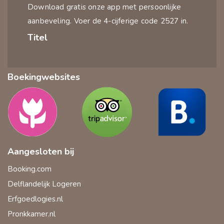
Download gratis onze app met persoonlijke
aanbeveling. Voer de 4-cijferige code 2527 in.
Titel
Boekingwebsites
Aangesloten bij
Booking.com
Delflandelijk Logeren
Erfgoedlogies.nl
Pronkkamer.nl