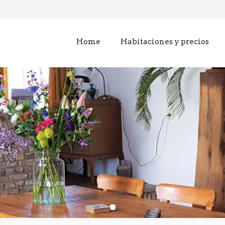
Home
Habitaciones y precios