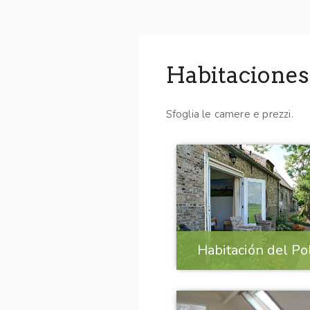
Habitaciones
Sfoglia le camere e prezzi.
Habitación del Po