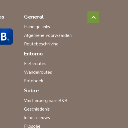
as
General
Handige links
Algemene voorwaarden
Routebeschrijving
Entorno
Fietsroutes
Wandelroutes
Fotoboek
Sobre
Van herberg naar B&B
Geschiedenis
In het nieuws
Filosofie