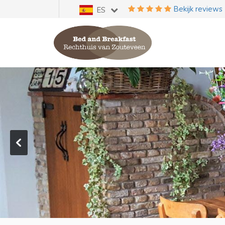
Bekijk reviews
ES