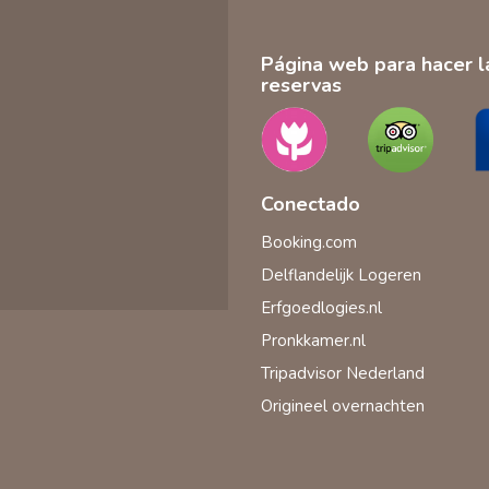
Página web para hacer l
reservas
Conectado
Booking.com
Delflandelijk Logeren
Erfgoedlogies.nl
Pronkkamer.nl
Tripadvisor Nederland
Origineel overnachten