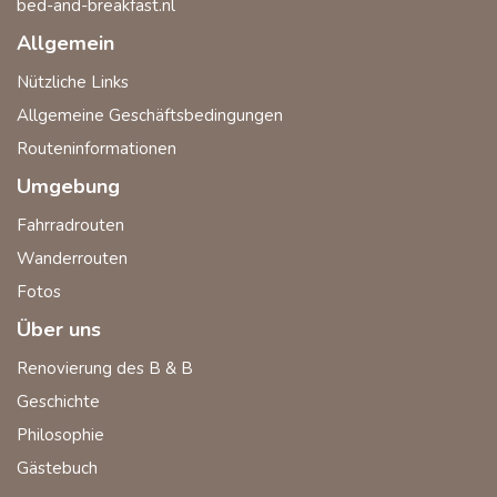
bed-and-breakfast.nl
Allgemein
Nützliche Links
Allgemeine Geschäftsbedingungen
Routeninformationen
Umgebung
Fahrradrouten
Wanderrouten
Fotos
Über uns
Renovierung des B & B
Geschichte
Philosophie
Gästebuch