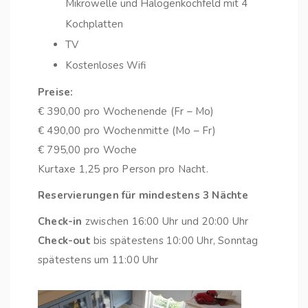
Mikrowelle und Halogenkochfeld mit 4
Kochplatten
TV
Kostenloses Wifi
Preise:
€ 390,00 pro Wochenende (Fr – Mo)
€ 490,00 pro Wochenmitte (Mo – Fr)
€ 795,00 pro Woche
Kurtaxe 1,25 pro Person pro Nacht.
Reservierungen für mindestens 3 Nächte
Check-in
zwischen 16:00 Uhr und 20:00 Uhr
Check-out
bis spätestens 10:00 Uhr, Sonntag
spätestens um 11:00 Uhr