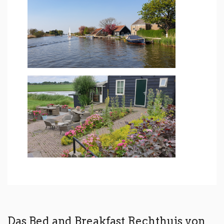
Das Bed and Breakfast Rechthuis von