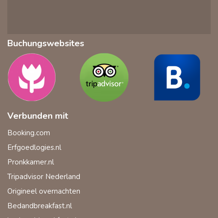
Buchungswebsites
Verbunden mit
Booking.com
Erfgoedlogies.nl
Pronkkamer.nl
Tripadvisor Nederland
Origineel overnachten
Bedandbreakfast.nl