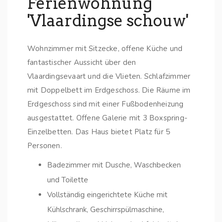
Ferienwohnung
'Vlaardingse schouw'
Wohnzimmer mit Sitzecke, offene Küche und
fantastischer Aussicht über den
Vlaardingsevaart und die Vlieten. Schlafzimmer
mit Doppelbett im Erdgeschoss. Die Räume im
Erdgeschoss sind mit einer Fußbodenheizung
ausgestattet. Offene Galerie mit 3 Boxspring-
Einzelbetten. Das Haus bietet Platz für 5
Personen.
Badezimmer mit Dusche, Waschbecken
und Toilette
Vollständig eingerichtete Küche mit
Kühlschrank, Geschirrspülmaschine,