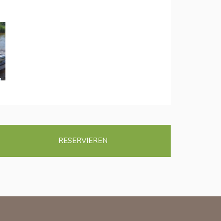
RESERVIEREN