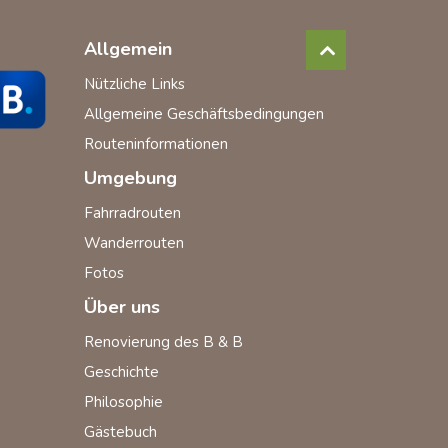
Allgemein
Nützliche Links
Allgemeine Geschäftsbedingungen
Routeninformationen
Umgebung
Fahrradrouten
Wanderrouten
Fotos
Über uns
Renovierung des B & B
Geschichte
Philosophie
Gästebuch