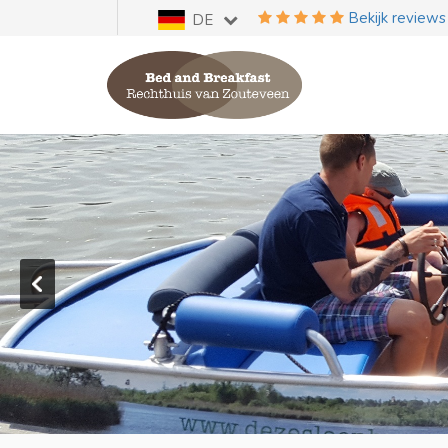
Bekijk reviews
DE