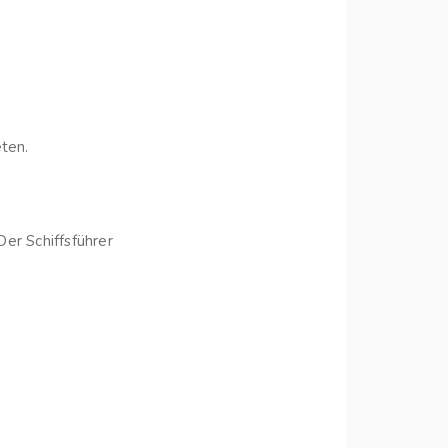
ten.
er Schiffsführer