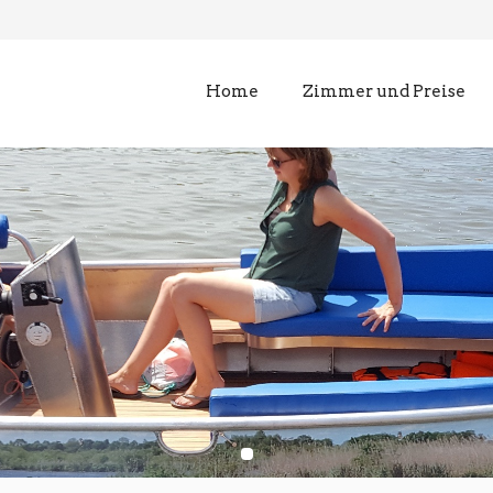
Home
Zimmer und Preise